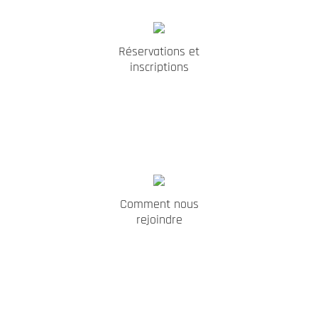
Réservations et
inscriptions
Comment nous
rejoindre