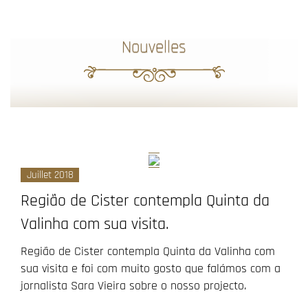
Nouvelles
Juillet 2018
Região de Cister contempla Quinta da
Valinha com sua visita.
Região de Cister contempla Quinta da Valinha com
sua visita e foi com muito gosto que falámos com a
jornalista Sara Vieira sobre o nosso projecto.