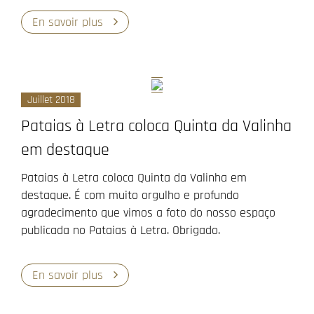
En savoir plus
Juillet 2018
Pataias à Letra coloca Quinta da Valinha
em destaque
Pataias à Letra coloca Quinta da Valinha em
destaque. É com muito orgulho e profundo
agradecimento que vimos a foto do nosso espaço
publicada no Pataias à Letra. Obrigado.
En savoir plus