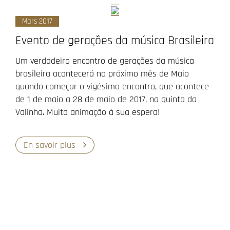
Mars 2017
Evento de gerações da música Brasileira
Um verdadeiro encontro de gerações da música
brasileira acontecerá no próximo mês de Maio
quando começar o vigésimo encontro, que acontece
de 1 de maio a 28 de maio de 2017, na quinta da
Valinha. Muita animação à sua espera!
En savoir plus