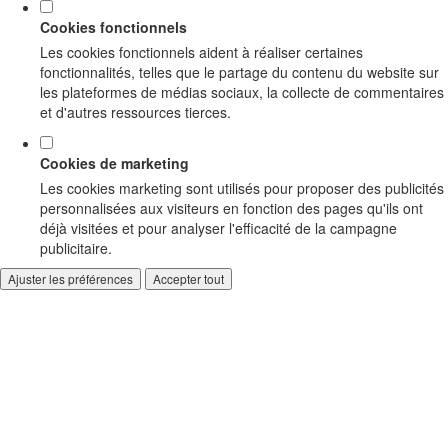
Cookies fonctionnels
Les cookies fonctionnels aident à réaliser certaines
fonctionnalités, telles que le partage du contenu du website sur
les plateformes de médias sociaux, la collecte de commentaires
et d'autres ressources tierces.
Cookies de marketing
Les cookies marketing sont utilisés pour proposer des publicités
personnalisées aux visiteurs en fonction des pages qu'ils ont
déjà visitées et pour analyser l'efficacité de la campagne
publicitaire.
Ajuster les préférences
Accepter tout