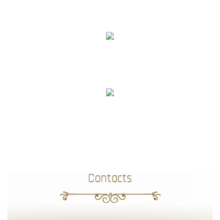
Contacts