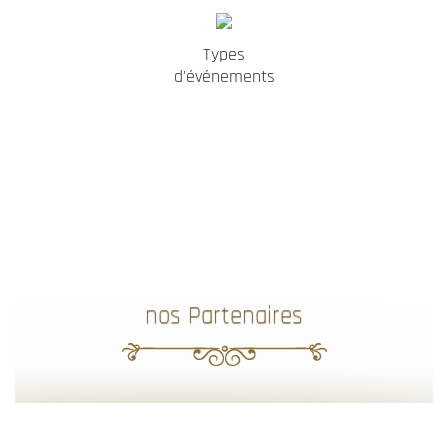
Types
d'événements
nos Partenaires