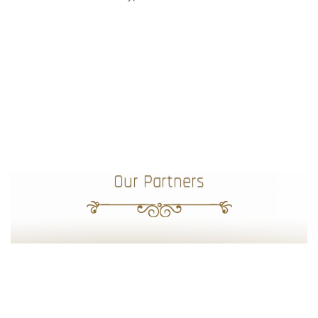
Our Partners