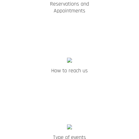
Reservations and
Appointments
How to reach us
Type of events