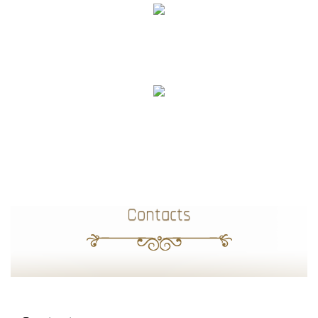
Contacts