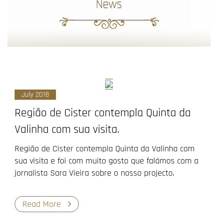
News
July 2018
Região de Cister contempla Quinta da
Valinha com sua visita.
Região de Cister contempla Quinta da Valinha com
sua visita e foi com muito gosto que falámos com a
jornalista Sara Vieira sobre o nosso projecto.
Read More