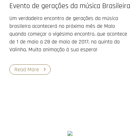
Evento de gerações da música Brasileira
Um verdadeiro encontro de gerações da música
brasileira acontecerá no próximo mês de Maio
quando começar o vigésimo encontro, que acontece
de 1 de maio a 28 de maio de 2017, na quinta da
Valinha. Muita animação à sua espera!
Read More