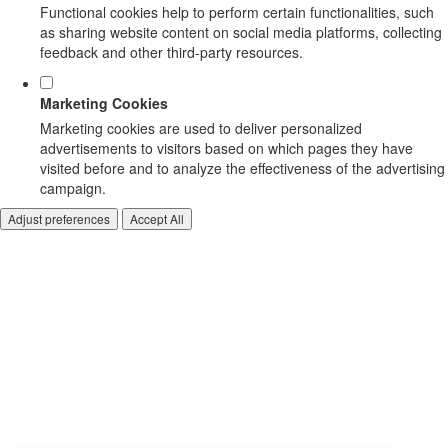
Functional cookies help to perform certain functionalities, such
as sharing website content on social media platforms, collecting
feedback and other third-party resources.
Marketing Cookies
Marketing cookies are used to deliver personalized
advertisements to visitors based on which pages they have
visited before and to analyze the effectiveness of the advertising
campaign.
Adjust preferences
Accept All