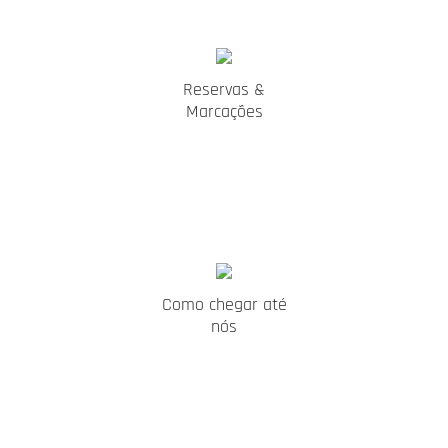
Reservas &
Marcações
Como chegar até
nós