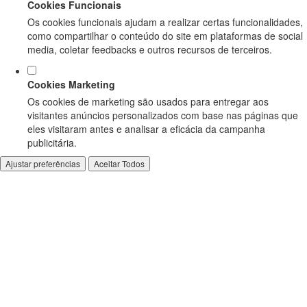
Cookies Funcionais
Os cookies funcionais ajudam a realizar certas funcionalidades,
como compartilhar o conteúdo do site em plataformas de social
media, coletar feedbacks e outros recursos de terceiros.
Cookies Marketing
Os cookies de marketing são usados para entregar aos
visitantes anúncios personalizados com base nas páginas que
eles visitaram antes e analisar a eficácia da campanha
publicitária.
Ajustar preferências
Aceitar Todos