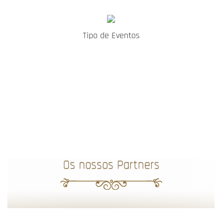
Tipo de Eventos
Os nossos Partners