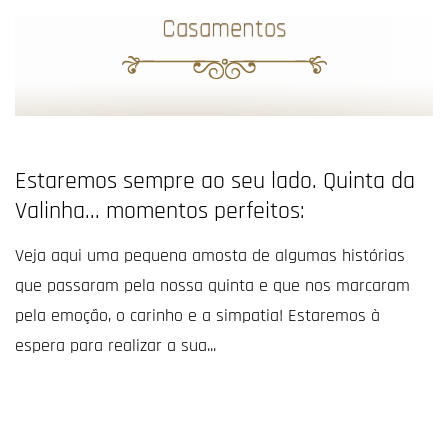
Casamentos
Estaremos sempre ao seu lado. Quinta da
Valinha... momentos perfeitos:
Veja aqui uma pequena amosta de algumas histórias
que passaram pela nossa quinta e que nos marcaram
pela emoção, o carinho e a simpatia! Estaremos à
espera para realizar a sua...